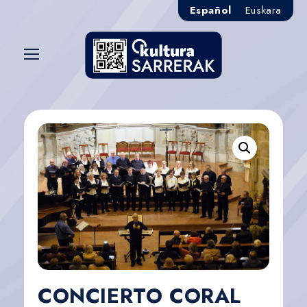
Español
Euskara
CONCIERTO CORAL