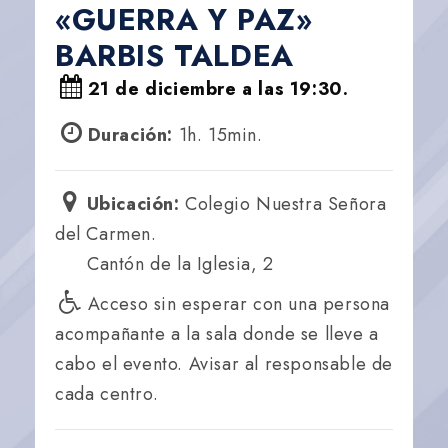
«GUERRA Y PAZ»
BARBIS TALDEA
21 de diciembre a las 19:30.
Duración:
1h. 15min.
Ubicación:
Colegio Nuestra Señora
del Carmen.
Cantón de la Iglesia, 2
Acceso sin esperar con una persona
acompañante a la sala donde se lleve a
cabo el evento. Avisar al responsable de
cada centro.