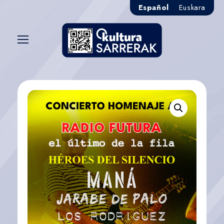
Español
Euskara