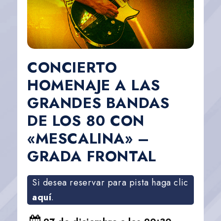
CONCIERTO
HOMENAJE A LAS
GRANDES BANDAS
DE LOS 80 CON
«MESCALINA» –
GRADA FRONTAL
Si desea reservar para pista haga clic
aquí
.