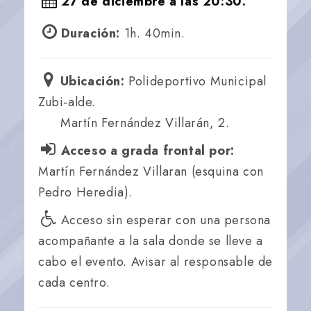
27 de diciembre a las 20:30.
Duración:
1h. 40min.
Ubicación:
Polideportivo Municipal
Zubi-alde.
Martín Fernández Villarán, 2.
Acceso a grada frontal por:
Martín Fernández Villaran (esquina con
Pedro Heredia).
Acceso sin esperar con una persona
acompañante a la sala donde se lleve a
cabo el evento. Avisar al responsable de
cada centro.