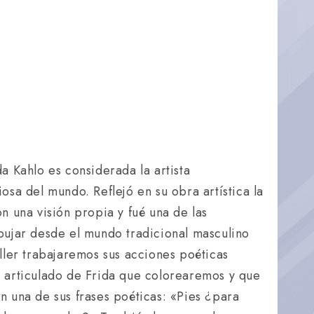
a Kahlo es considerada la artista
osa del mundo. Reflejó en su obra artística la
n una visión propia y fué una de las
bujar desde el mundo tradicional masculino
aller trabajaremos sus acciones poéticas
 articulado de Frida que colorearemos y que
n una de sus frases poéticas: «Pies ¿para