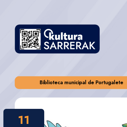
Biblioteca municipal de Portugalete
11