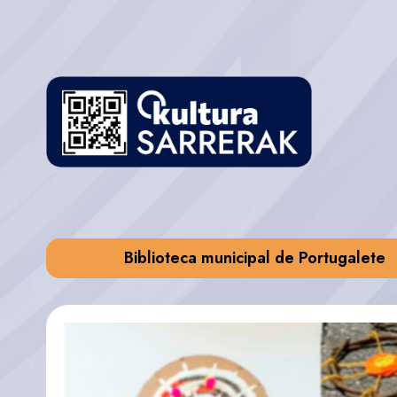
Biblioteca municipal de Portugalete