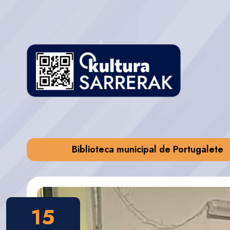
Biblioteca municipal de Portugalete
15