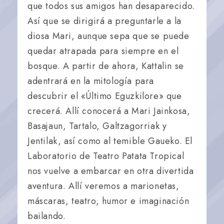
que todos sus amigos han desaparecido.
Así que se dirigirá a preguntarle a la
diosa Mari, aunque sepa que se puede
quedar atrapada para siempre en el
bosque. A partir de ahora, Kattalin se
adentrará en la mitología para
descubrir el «Último Eguzkilore» que
crecerá. Allí conocerá a Mari Jainkosa,
Basajaun, Tartalo, Galtzagorriak y
Jentilak, así como al temible Gaueko. El
Laboratorio de Teatro Patata Tropical
nos vuelve a embarcar en otra divertida
aventura. Allí veremos a marionetas,
máscaras, teatro, humor e imaginación
bailando.