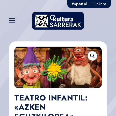
Español
Euskara
TEATRO INFANTIL:
«AZKEN