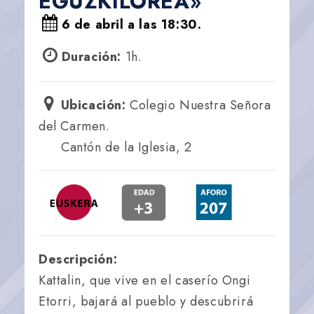
EGUZKILOREA»
6 de abril a las 18:30.
Duración:
1h.
Ubicación:
Colegio Nuestra Señora
del Carmen.
Cantón de la Iglesia, 2
Descripción:
Kattalin, que vive en el caserío Ongi
Etorri, bajará al pueblo y descubrirá