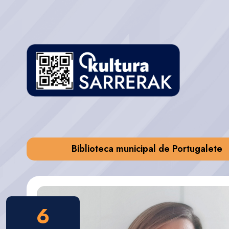
Biblioteca municipal de Portugalete
6